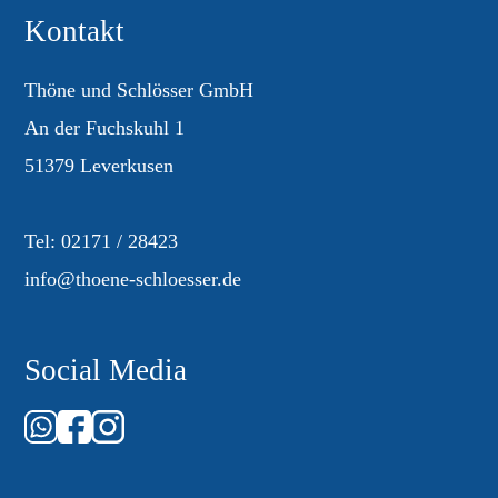
Kontakt
Thöne und Schlösser GmbH
An der Fuchskuhl 1
51379 Leverkusen
Tel:
02171 / 28423
info@thoene-schloesser.de
Social Media