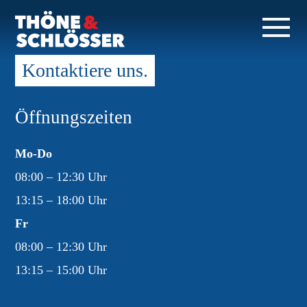
Kontaktiere uns.
Öffnungszeiten
Mo-Do
08:00 – 12:30 Uhr
13:15 – 18:00 Uhr
Fr
08:00 – 12:30 Uhr
13:15 – 15:00 Uhr