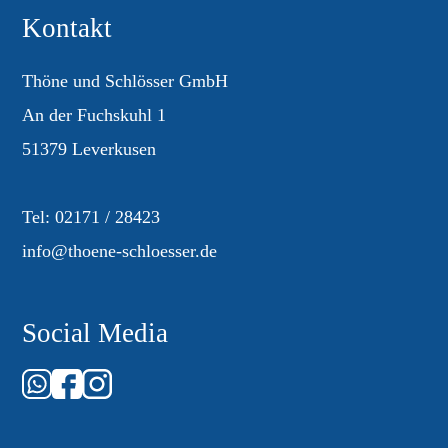
Kontakt
Thöne und Schlösser GmbH
An der Fuchskuhl 1
51379 Leverkusen
Tel:
02171 / 28423
info@thoene-schloesser.de
Social Media