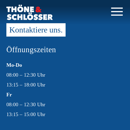
Kontaktiere uns.
Öffnungszeiten
Mo-Do
08:00 – 12:30 Uhr
13:15 – 18:00 Uhr
Fr
08:00 – 12:30 Uhr
13:15 – 15:00 Uhr