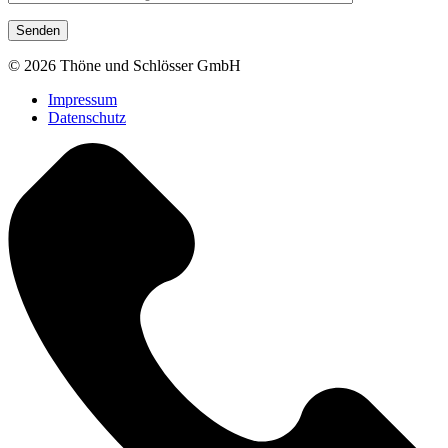
© 2026 Thöne und Schlösser GmbH
Impressum
Datenschutz