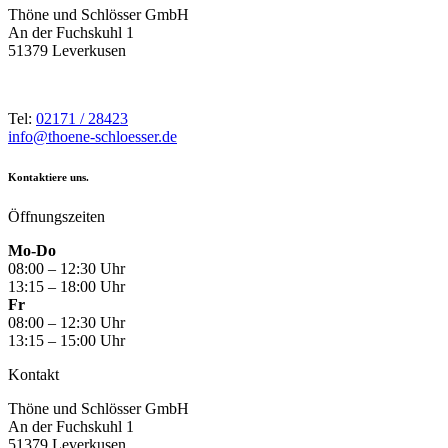
Thöne und Schlösser GmbH
An der Fuchskuhl 1
51379 Leverkusen
Tel:
02171 / 28423
info@thoene-schloesser.de
Kontaktiere uns.
Öffnungszeiten
Mo-Do
08:00 – 12:30 Uhr
13:15 – 18:00 Uhr
Fr
08:00 – 12:30 Uhr
13:15 – 15:00 Uhr
Kontakt
Thöne und Schlösser GmbH
An der Fuchskuhl 1
51379 Leverkusen